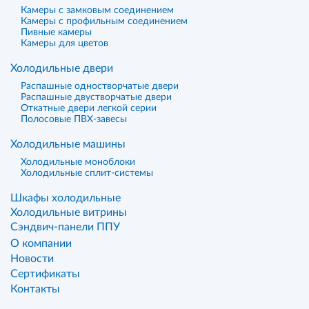
Камеры с замковым соединением
Камеры с профильным соединением
Пивные камеры
Камеры для цветов
Холодильные двери
Распашные одностворчатые двери
Распашные двустворчатые двери
Откатные двери легкой серии
Полосовые ПВХ-завесы
Холодильные машины
Холодильные моноблоки
Холодильные сплит-системы
Шкафы холодильные
Холодильные витрины
Сэндвич-панели ППУ
О компании
Новости
Сертификаты
Контакты