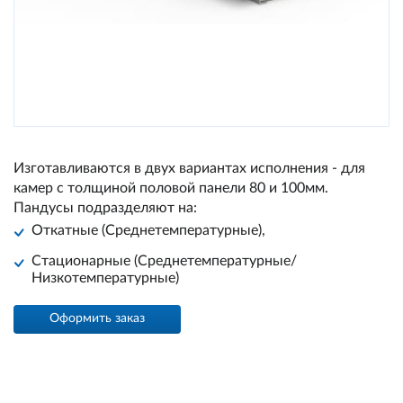
Изготавливаются в двух вариантах исполнения - для
камер с толщиной половой панели 80 и 100мм.
Пандусы подразделяют на:
Откатные (Среднетемпературные),
Стационарные (Среднетемпературные/
Низкотемпературные)
Оформить заказ