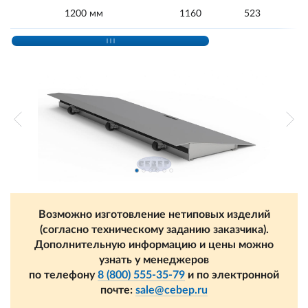
1200 мм
1160
523
Возможно изготовление нетиповых изделий
(согласно техническому заданию заказчика).
Дополнительную информацию и цены можно
узнать у менеджеров
по телефону
8 (800) 555-35-79
и по электронной
почте:
sale@cebep.ru