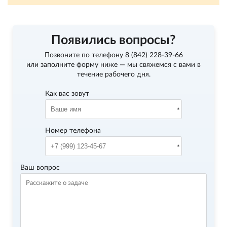
Появились вопросы?
Позвоните по телефону
8 (842) 228-39-66
или заполните форму ниже — мы свяжемся с вами в
течение рабочего дня.
Как вас зовут
Номер телефона
Ваш вопрос