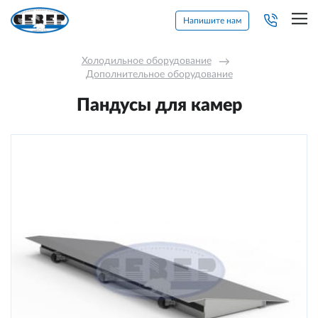
Напишите нам
Холодильное оборудование
→
Дополнительное оборудование
Пандусы для камер