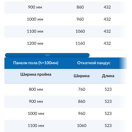
900 мм
860
432
1000 мм
960
432
1100 мм
1060
432
1200 мм
1160
432
Панели пола (h=100мм)
Откатной пандус
С
Ширина проёма
Ширина
Длина
Ш
800 мм
760
523
900 мм
860
523
1000 мм
960
523
1100 мм
1060
523