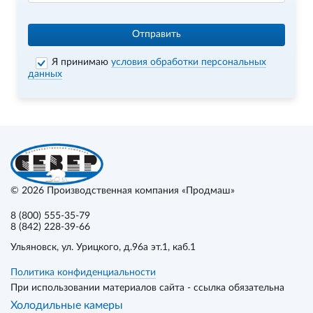
Отправить
Я принимаю
условия обработки персональных
данных
© 2026
Производственная компания «Продмаш»
8 (800) 555-35-79
8 (842) 228-39-66
Ульяновск
, ул. Урицкого, д.96а эт.1, каб.1
Политика конфиденциальности
При использовании материалов сайта - ссылка обязательна
Холодильные камеры