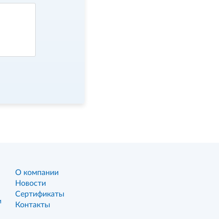
О компании
Новости
Сертификаты
и
Контакты