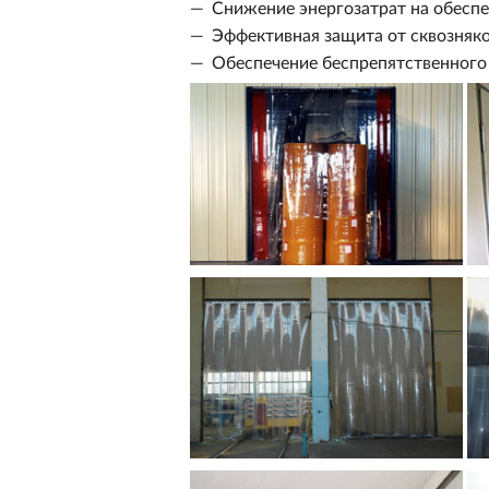
Снижение энергозатрат на обесп
Эффективная защита от сквозняк
Обеспечение беспрепятственного