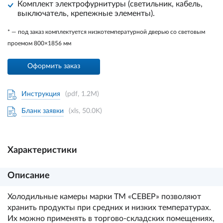
Комплект электрофурнитуры (светильник, кабель,
выключатель, крепежные элементы).
* — под заказ комплектуется низкотемпературной дверью со световым
проемом 800×1856 мм
Оформить заказ
Инструкция
(pdf, 1.2M)
Бланк заявки
(xls, 50.0K)
Характеристики
Описание
Холодильные камеры марки ТМ «СЕВЕР» позволяют
хранить продукты при средних и низких температурах.
Их можно применять в торгово-складских помещениях,