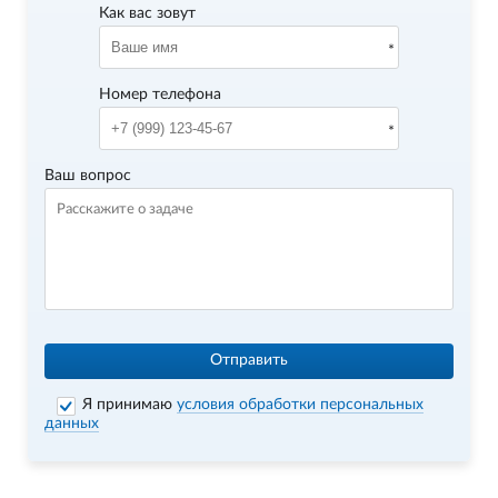
Как вас зовут
Номер телефона
Ваш вопрос
Отправить
Я принимаю
условия обработки персональных
данных