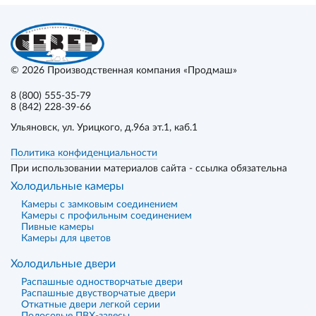
© 2026
Производственная компания «Продмаш»
8 (800) 555-35-79
8 (842) 228-39-66
Ульяновск
, ул. Урицкого, д.96а эт.1, каб.1
Политика конфиденциальности
При использовании материалов сайта - ссылка обязательна
Холодильные камеры
Камеры с замковым соединением
Камеры с профильным соединением
Пивные камеры
Камеры для цветов
Холодильные двери
Распашные одностворчатые двери
Распашные двустворчатые двери
Откатные двери легкой серии