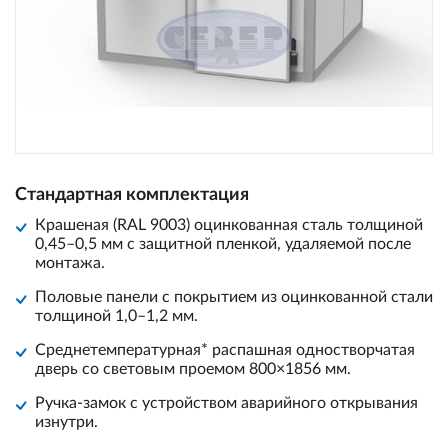
Стандартная комплектация
Крашеная (RAL 9003) оцинкованная сталь толщиной
0,45–0,5 мм с защитной пленкой, удаляемой после
монтажа.
Половые панели с покрытием из оцинкованной стали
толщиной 1,0–1,2 мм.
Среднетемпературная* распашная одностворчатая
дверь со световым проемом 800×1856 мм.
Ручка-замок с устройством аварийного открывания
изнутри.