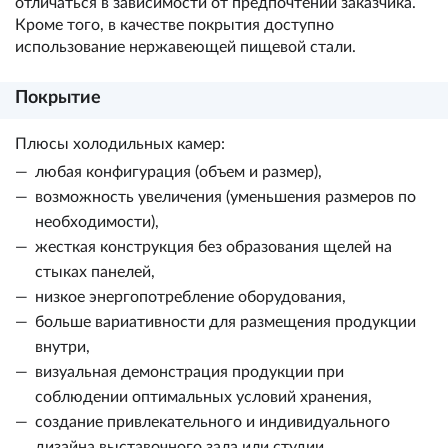
отличаться в зависимости от предпочтений заказчика.
Кроме того, в качестве покрытия доступно
использование нержавеющей пищевой стали.
Покрытие
Плюсы холодильных камер:
любая конфигурация (объем и размер),
возможность увеличения (уменьшения размеров по
необходимости),
жесткая конструкция без образования щелей на
стыках панелей,
низкое энергопотребление оборудования,
больше вариативности для размещения продукции
внутри,
визуальная демонстрация продукции при
соблюдении оптимальных условий хранения,
создание привлекательного и индивидуального
дизайна выставочного зала или студии,