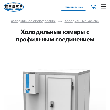
Напишите нам
Холодильное оборудование
→
Холодильные камеры
Холодильные камеры с
профильным соединением