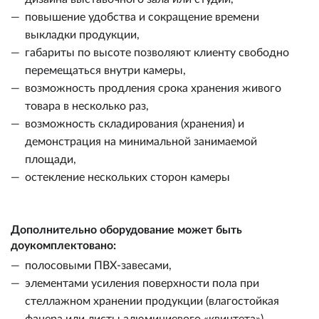
повышение удобства и сокращение времени
выкладки продукции,
габариты по высоте позволяют клиенту свободно
перемещаться внутри камеры,
возможность продления срока хранения живого
товара в несколько раз,
возможность складирования (хранения) и
демонстрация на минимальной занимаемой
площади,
остекление нескольких сторон камеры
Дополнительно оборудование может быть
доукомплектовано:
полосовыми ПВХ-завесами,
элементами усиления поверхности пола при
стеллажном хранении продукции (влагостойкая