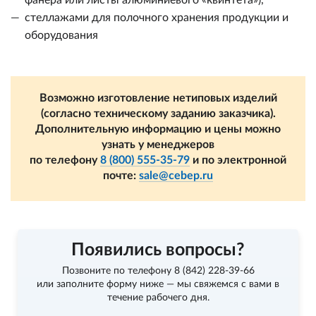
фанера или листы алюминиевого «квинтета»),
стеллажами для полочного хранения продукции и
оборудования
Возможно изготовление нетиповых изделий
(согласно техническому заданию заказчика).
Дополнительную информацию и цены можно
узнать у менеджеров
по телефону
8 (800) 555-35-79
и по электронной
почте:
sale@cebep.ru
Появились вопросы?
Позвоните по телефону
8 (842) 228-39-66
или заполните форму ниже — мы свяжемся с вами в
течение рабочего дня.