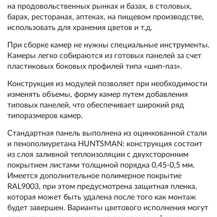
на продовольственных рынках и базах, в столовых,
барах, ресторанах, аптеках, на пищевом производстве,
использовать для хранения цветов и т.д.
При сборке камер не нужны специальные инструменты.
Камеры легко собираются из готовых панелей за счет
пластиковых боковых профилей типа «шип-паз».
Конструкция из модулей позволяет при необходимости
изменять объемы, форму камер путем добавления
типовых панелей, что обеспечивает широкий ряд
типоразмеров камер.
Стандартная панель выполнена из оцинкованной стали
и пенополиуретана HUNTSMAN: конструкция состоит
из слоя заливной теплоизоляции с двухсторонним
покрытием листами толщиной порядка 0,45-0,5 мм.
Имеется дополнительное полимерное покрытие
RAL9003, при этом предусмотрена защитная пленка,
которая может быть удалена после того как монтаж
будет завершен. Варианты цветового исполнения могут